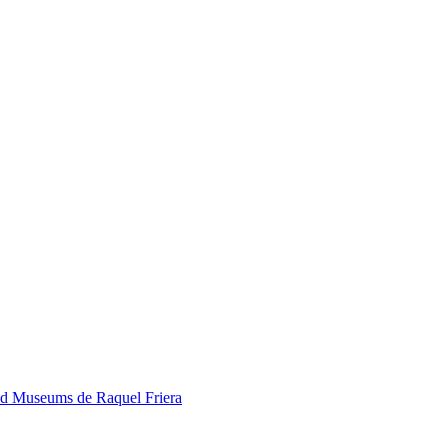
ded Museums de Raquel Friera