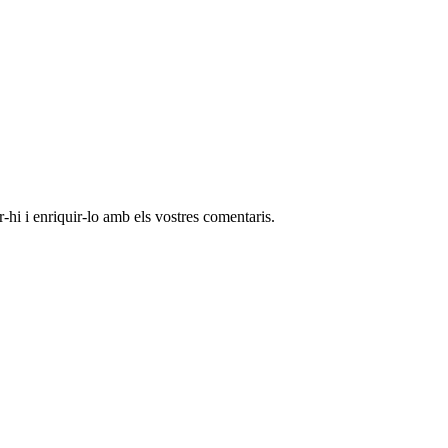
-hi i enriquir-lo amb els vostres comentaris.