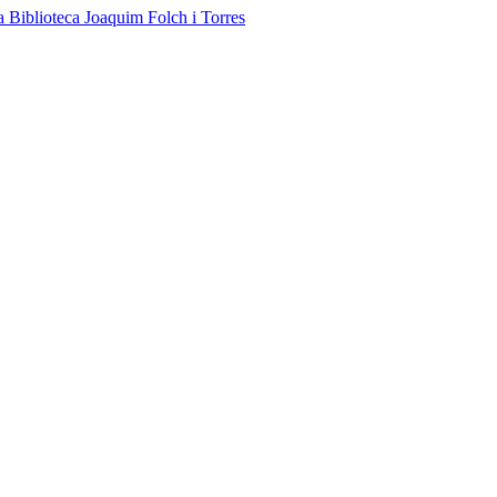
a Biblioteca Joaquim Folch i Torres