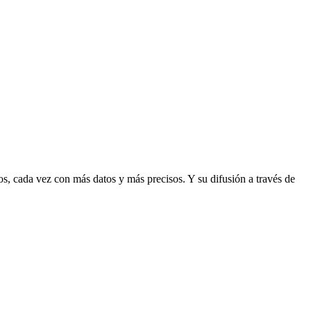
os, cada vez con más datos y más precisos. Y su difusión a través de