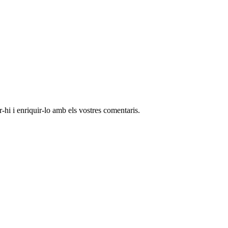
-hi i enriquir-lo amb els vostres comentaris.