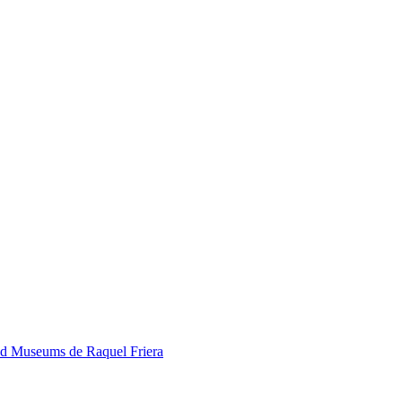
ded Museums de Raquel Friera