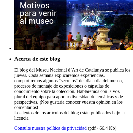
Acerca de este blog
El blog del Museu Nacional d’Art de Catalunya se publica los
jueves. Cada semana explicaremos experiencias,
compartiremos algunos "secretos" del día a día del museo,
procesos de montaje de exposiciones o cápsulas de
conocimiento sobre la colección. Hablaremos con la voz
plural del equipo para aportar diversidad de temáticas y de
perspectivas. ¡Nos gustaría conocer vuestra opinión en los
comentarios!
Los textos de los artículos del blog están publicados bajo la
licencia
Consulte nuestra política de privacidad
(pdf - 66,4 Kb)