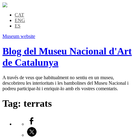
CAT
ENG
ES
Museum website
Blog del Museu Nacional d'Art
de Catalunya
A través de veus que habitualment no sentiu en un museu,
descobrireu les interioritats i les bambolines del Museu Nacional i
podreu participar-hi i enriquir-lo amb els vostres comentaris.
Tag:
terrats