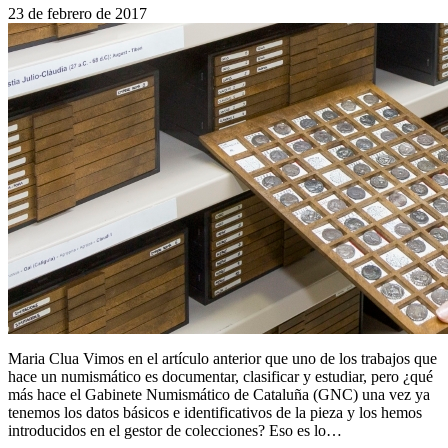
23 de febrero de 2017
Maria Clua Vimos en el artículo anterior que uno de los trabajos que
hace un numismático es documentar, clasificar y estudiar, pero ¿qué
más hace el Gabinete Numismático de Cataluña (GNC) una vez ya
tenemos los datos básicos e identificativos de la pieza y los hemos
introducidos en el gestor de colecciones? Eso es lo…