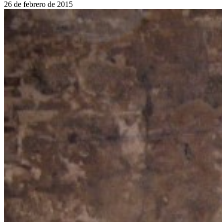
26 de febrero de 2015