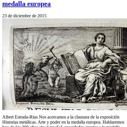
medalla europea
23 de diciembre de 2015
Albert Estrada-Rius Nos acercamos a la clausura de la exposición
Historias metálicas. Arte y poder en la medalla europea. Hablaremos