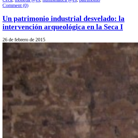
Comment (0)
Un patrimonio industrial desvelado: la
intervención arqueológica en la Seca I
26 de febrero de 2015