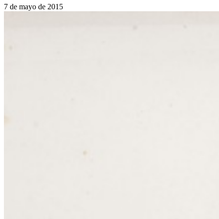
7 de mayo de 2015