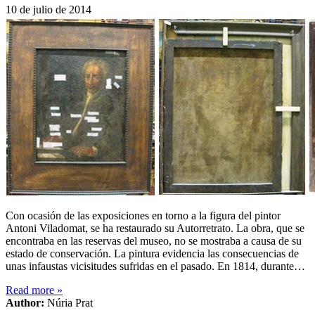
10 de julio de 2014
Con ocasión de las exposiciones en torno a la figura del pintor
Antoni Viladomat, se ha restaurado su Autorretrato. La obra, que se
encontraba en las reservas del museo, no se mostraba a causa de su
estado de conservación. La pintura evidencia las consecuencias de
unas infaustas vicisitudes sufridas en el pasado. En 1814, durante…
Read more
»
Author:
Núria Prat