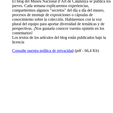
El blog del Museu Nacional d’Art de Catalunya se publica los
jueves. Cada semana explicaremos experiencias,
compartiremos algunos "secretos" del día a día del museo,
procesos de montaje de exposiciones o cápsulas de
conocimiento sobre la colección. Hablaremos con la voz
plural del equipo para aportar diversidad de temáticas y de
perspectivas. ¡Nos gustaría conocer vuestra opinión en los
comentarios!
Los textos de los artículos del blog están publicados bajo la
licencia
Consulte nuestra política de privacidad
(pdf - 66,4 Kb)