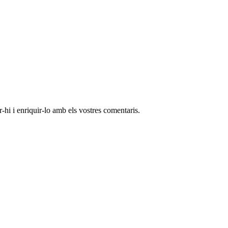
-hi i enriquir-lo amb els vostres comentaris.