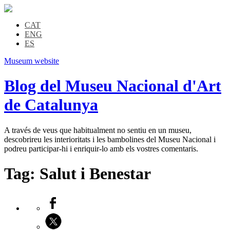
CAT
ENG
ES
Museum website
Blog del Museu Nacional d'Art
de Catalunya
A través de veus que habitualment no sentiu en un museu,
descobrireu les interioritats i les bambolines del Museu Nacional i
podreu participar-hi i enriquir-lo amb els vostres comentaris.
Tag:
Salut i Benestar