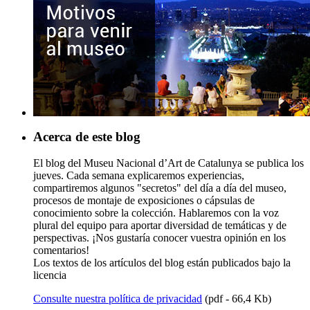
Acerca de este blog
El blog del Museu Nacional d’Art de Catalunya se publica los
jueves. Cada semana explicaremos experiencias,
compartiremos algunos "secretos" del día a día del museo,
procesos de montaje de exposiciones o cápsulas de
conocimiento sobre la colección. Hablaremos con la voz
plural del equipo para aportar diversidad de temáticas y de
perspectivas. ¡Nos gustaría conocer vuestra opinión en los
comentarios!
Los textos de los artículos del blog están publicados bajo la
licencia
Consulte nuestra política de privacidad
(pdf - 66,4 Kb)