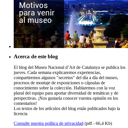
Acerca de este blog
El blog del Museu Nacional d’Art de Catalunya se publica los
jueves. Cada semana explicaremos experiencias,
compartiremos algunos "secretos" del día a día del museo,
procesos de montaje de exposiciones o cápsulas de
conocimiento sobre la colección. Hablaremos con la voz
plural del equipo para aportar diversidad de temáticas y de
perspectivas. ¡Nos gustaría conocer vuestra opinión en los
comentarios!
Los textos de los artículos del blog están publicados bajo la
licencia
Consulte nuestra política de privacidad
(pdf - 66,4 Kb)