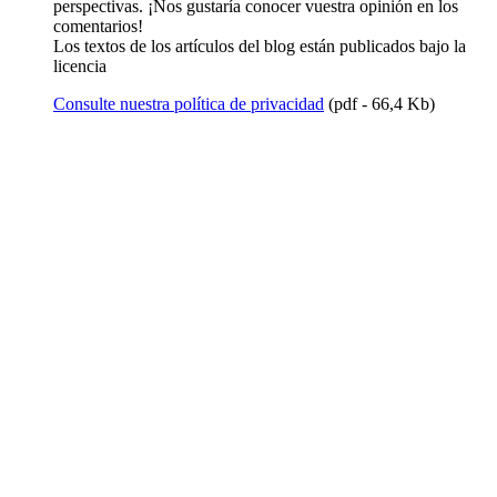
perspectivas. ¡Nos gustaría conocer vuestra opinión en los
comentarios!
Los textos de los artículos del blog están publicados bajo la
licencia
Consulte nuestra política de privacidad
(pdf - 66,4 Kb)