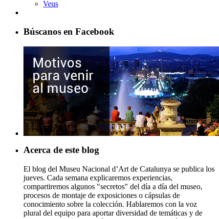
Veus
Búscanos en Facebook
Acerca de este blog
El blog del Museu Nacional d’Art de Catalunya se publica los
jueves. Cada semana explicaremos experiencias,
compartiremos algunos "secretos" del día a día del museo,
procesos de montaje de exposiciones o cápsulas de
conocimiento sobre la colección. Hablaremos con la voz
plural del equipo para aportar diversidad de temáticas y de