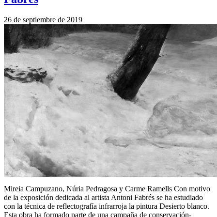
26 de septiembre de 2019
Mireia Campuzano, Núria Pedragosa y Carme Ramells Con motivo
de la exposición dedicada al artista Antoni Fabrés se ha estudiado
con la técnica de reflectografía infrarroja la pintura Desierto blanco.
Esta obra ha formado parte de una campaña de conservación-