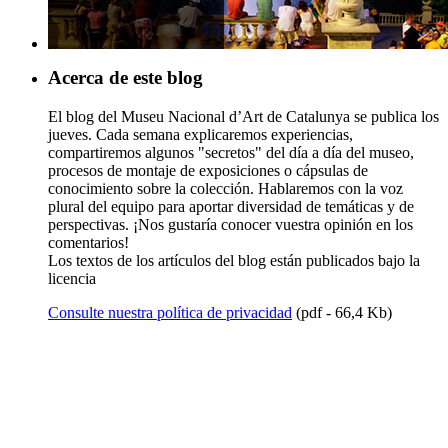
Acerca de este blog
El blog del Museu Nacional d’Art de Catalunya se publica los
jueves. Cada semana explicaremos experiencias,
compartiremos algunos "secretos" del día a día del museo,
procesos de montaje de exposiciones o cápsulas de
conocimiento sobre la colección. Hablaremos con la voz
plural del equipo para aportar diversidad de temáticas y de
perspectivas. ¡Nos gustaría conocer vuestra opinión en los
comentarios!
Los textos de los artículos del blog están publicados bajo la
licencia
Consulte nuestra política de privacidad
(pdf - 66,4 Kb)