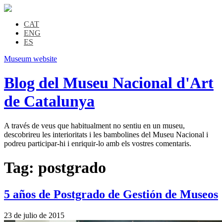
CAT
ENG
ES
Museum website
Blog del Museu Nacional d'Art
de Catalunya
A través de veus que habitualment no sentiu en un museu,
descobrireu les interioritats i les bambolines del Museu Nacional i
podreu participar-hi i enriquir-lo amb els vostres comentaris.
Tag:
postgrado
5 años de Postgrado de Gestión de Museos
23 de julio de 2015