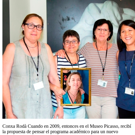
Conxa Rodà Cuando en 2009, entonces en el Museo Picasso, recibí
la propuesta de pensar el programa académico para un nuevo