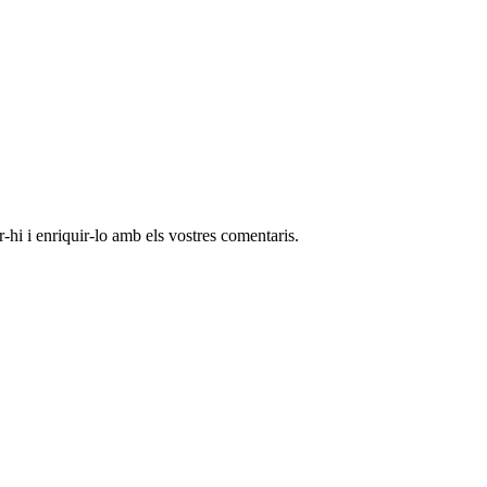
-hi i enriquir-lo amb els vostres comentaris.