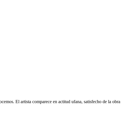
cemos. El artista comparece en actitud ufana, satisfecho de la obra