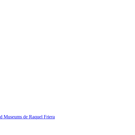
ded Museums de Raquel Friera