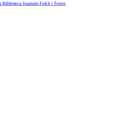
a Biblioteca Joaquim Folch i Torres