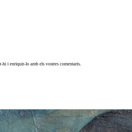
-hi i enriquir-lo amb els vostres comentaris.