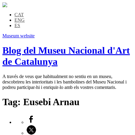
CAT
ENG
ES
Museum website
Blog del Museu Nacional d'Art
de Catalunya
A través de veus que habitualment no sentiu en un museu,
descobrireu les interioritats i les bambolines del Museu Nacional i
podreu participar-hi i enriquir-lo amb els vostres comentaris.
Tag:
Eusebi Arnau