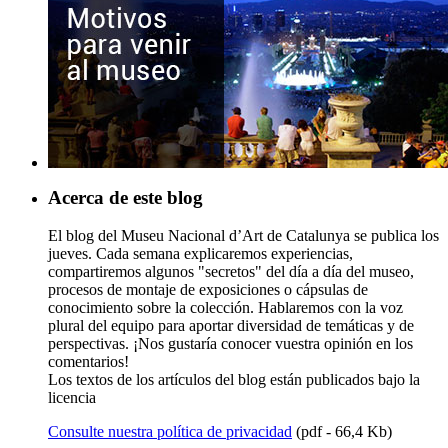
Acerca de este blog
El blog del Museu Nacional d’Art de Catalunya se publica los
jueves. Cada semana explicaremos experiencias,
compartiremos algunos "secretos" del día a día del museo,
procesos de montaje de exposiciones o cápsulas de
conocimiento sobre la colección. Hablaremos con la voz
plural del equipo para aportar diversidad de temáticas y de
perspectivas. ¡Nos gustaría conocer vuestra opinión en los
comentarios!
Los textos de los artículos del blog están publicados bajo la
licencia
Consulte nuestra política de privacidad
(pdf - 66,4 Kb)