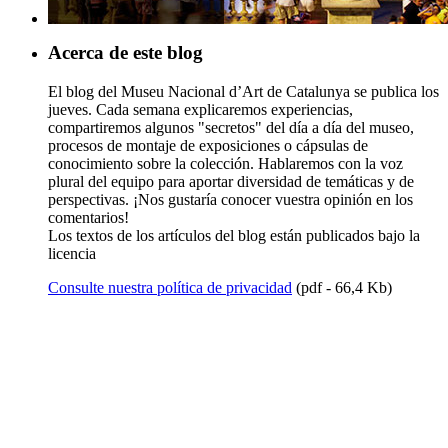
Acerca de este blog
El blog del Museu Nacional d’Art de Catalunya se publica los
jueves. Cada semana explicaremos experiencias,
compartiremos algunos "secretos" del día a día del museo,
procesos de montaje de exposiciones o cápsulas de
conocimiento sobre la colección. Hablaremos con la voz
plural del equipo para aportar diversidad de temáticas y de
perspectivas. ¡Nos gustaría conocer vuestra opinión en los
comentarios!
Los textos de los artículos del blog están publicados bajo la
licencia
Consulte nuestra política de privacidad
(pdf - 66,4 Kb)