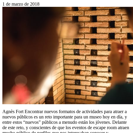
1 de marzo de 2018
Agnès Fort Encontrar nuevos formatos de actividades para atraer a
nuevos públicos es un reto importante para un museo hoy en día, y
entre estos “nuevos” públicos a menudo están los jóvenes. Delante
de este reto, y conscientes de que los eventos de escape room atraen
mucho público de perfiles que nos interesaban conocer y…