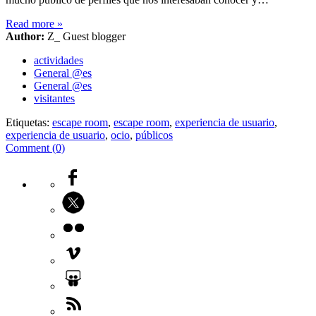
Read more
»
Author:
Z_ Guest blogger
actividades
General @es
General @es
visitantes
Etiquetas:
escape room
,
escape room
,
experiencia de usuario
,
experiencia de usuario
,
ocio
,
públicos
Comment (0)