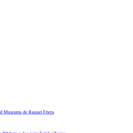
ded Museums de Raquel Friera