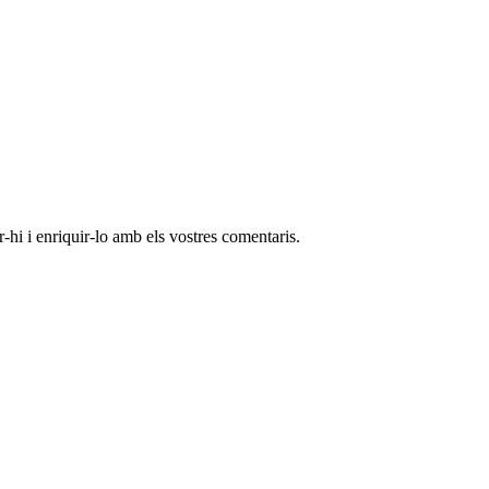
-hi i enriquir-lo amb els vostres comentaris.