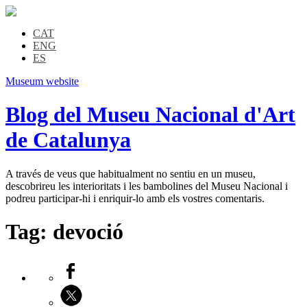
CAT
ENG
ES
Museum website
Blog del Museu Nacional d'Art
de Catalunya
A través de veus que habitualment no sentiu en un museu,
descobrireu les interioritats i les bambolines del Museu Nacional i
podreu participar-hi i enriquir-lo amb els vostres comentaris.
Tag:
devoció