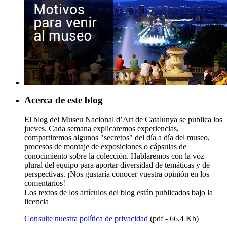
Acerca de este blog
El blog del Museu Nacional d’Art de Catalunya se publica los
jueves. Cada semana explicaremos experiencias,
compartiremos algunos "secretos" del día a día del museo,
procesos de montaje de exposiciones o cápsulas de
conocimiento sobre la colección. Hablaremos con la voz
plural del equipo para aportar diversidad de temáticas y de
perspectivas. ¡Nos gustaría conocer vuestra opinión en los
comentarios!
Los textos de los artículos del blog están publicados bajo la
licencia
Consulte nuestra política de privacidad
(pdf - 66,4 Kb)