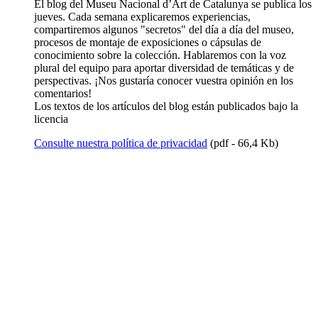
El blog del Museu Nacional d’Art de Catalunya se publica los
jueves. Cada semana explicaremos experiencias,
compartiremos algunos "secretos" del día a día del museo,
procesos de montaje de exposiciones o cápsulas de
conocimiento sobre la colección. Hablaremos con la voz
plural del equipo para aportar diversidad de temáticas y de
perspectivas. ¡Nos gustaría conocer vuestra opinión en los
comentarios!
Los textos de los artículos del blog están publicados bajo la
licencia
Consulte nuestra política de privacidad
(pdf - 66,4 Kb)