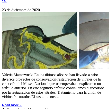
23 de diciembre de 2020
Valeria Mamczynski En los últimos años se han llevado a cabo
diversos proyectos de conservación-restauración de vitrales de la
colección del Museu Nacional que os empezaba a explicar en un
artículo anterior. En este segundo artículo continuamos el recorrido
por la restauración de estos vitrales: Tratamiento para la unión de
vidrios fracturados El caso que nos…
Read more
»