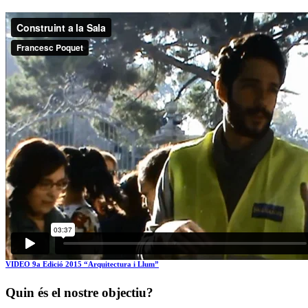
VIDEO 9a Edició 2015 “Arquitectura i Llum”
Quin és el nostre objectiu?