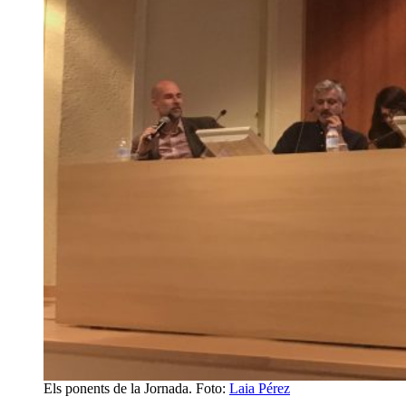
Els ponents de la Jornada. Foto:
Laia Pérez