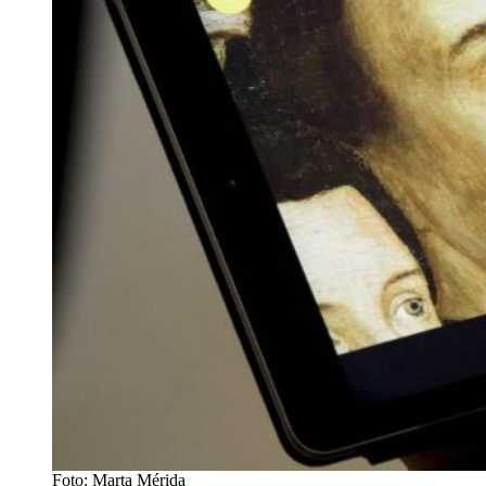
Foto: Marta Mérida