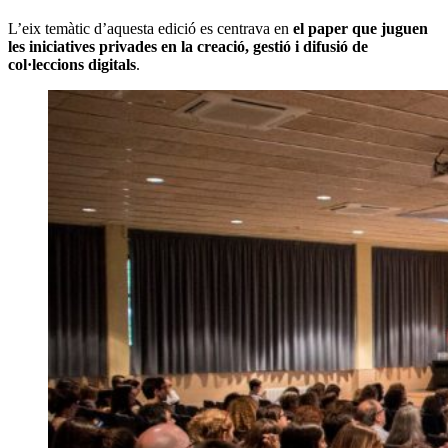
L’eix temàtic d’aquesta edició es centrava en
el paper que juguen
les iniciatives privades en la creació, gestió i difusió de
col·leccions digitals
.