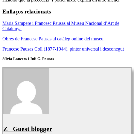
Enllaços relacionats
Maria Sampere i Francesc Pausas al Museu Nacional d’Art de
Catalunya
Obres de Francesc Pausas al catàleg online del museu
Francesc Pausas Coll (1877-1944), pintor universal i desconegut
Sílvia Lanceta i Juli G. Pausas
Z_ Guest blogger