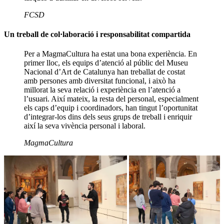
FCSD
Un treball de col·laboració i responsabilitat compartida
Per a MagmaCultura ha estat una bona experiència. En
primer lloc, els equips d’atenció al públic del Museu
Nacional d’Art de Catalunya han treballat de costat
amb persones amb diversitat funcional, i això ha
millorat la seva relació i experiència en l’atenció a
l’usuari. Així mateix, la resta del personal, especialment
els caps d’equip i coordinadors, han tingut l’oportunitat
d’integrar-los dins dels seus grups de treball i enriquir
així la seva vivència personal i laboral.
MagmaCultura