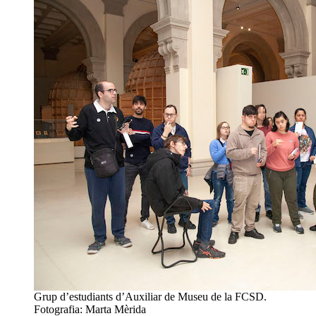
Grup d’estudiants d’Auxiliar de Museu de la FCSD.
Fotografia: Marta Mèrida