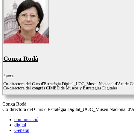
Conxa Rodà
+ posts
Co-directora del Curs d'Estratègia Digital_UOC_Museu Nacional d'Art de C
Co-directora del congrés CIMED de Museos y Estrategias Digitales
Conxa Rodà
Co-directora del Curs d'Estratègia Digital_UOC_Museu Nacional d'A
comunicació
digital
General