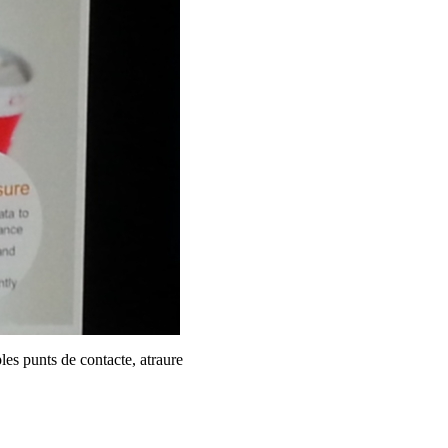
les punts de contacte, atraure