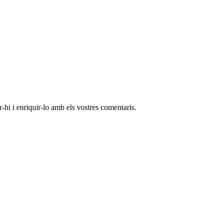
-hi i enriquir-lo amb els vostres comentaris.