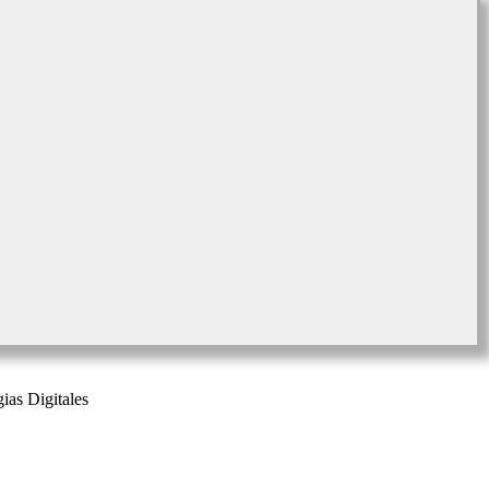
ias Digitales