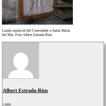
Lauda sepulcral del Conestable a Santa Maria
del Mar. Foto Albert Estrada-Rius
Albert Estrada-Rius
+ posts