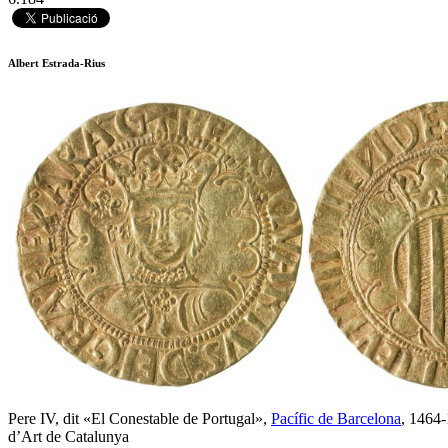
Albert Estrada-Rius
Pere IV, dit «El Conestable de Portugal»,
Pacífic de Barcelona
, 1464
d’Art de Catalunya