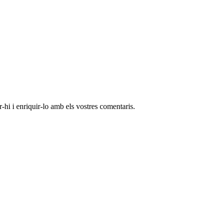
-hi i enriquir-lo amb els vostres comentaris.