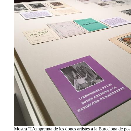
Mostra “L’empremta de les dones artistes a la Barcelona de pos