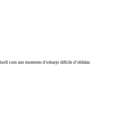
aixell com uns moments d’esbarjo difícils d’oblidar.