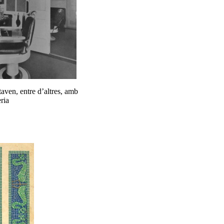
aven, entre d’altres, amb
ria