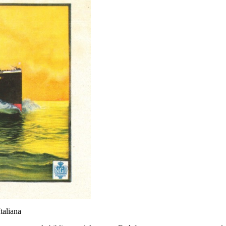
taliana