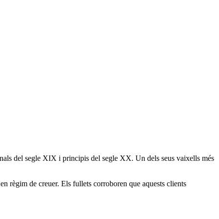
nals del segle XIX i principis del segle XX. Un dels seus vaixells més
en règim de creuer. Els fullets corroboren que aquests clients