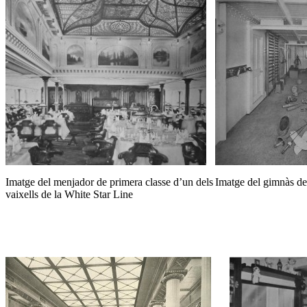
Imatge del menjador de primera classe d’un dels
Imatge del gimnàs de
vaixells de la White Star Line