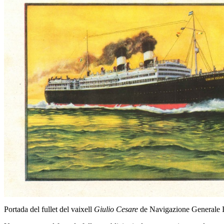
Portada del fullet del vaixell
Giulio Cesare
de Navigazione Generale I