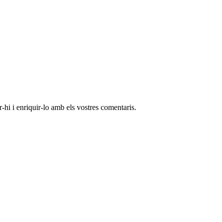
-hi i enriquir-lo amb els vostres comentaris.