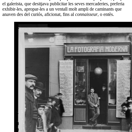
el galerista, que desitjava publicitar les seves mercaderies, preferia
exhibir-les, apropar-les a un ventall molt ampli de caminants que
anaven des del curiós, aficionat, fins al
connaisseur
, o entès.