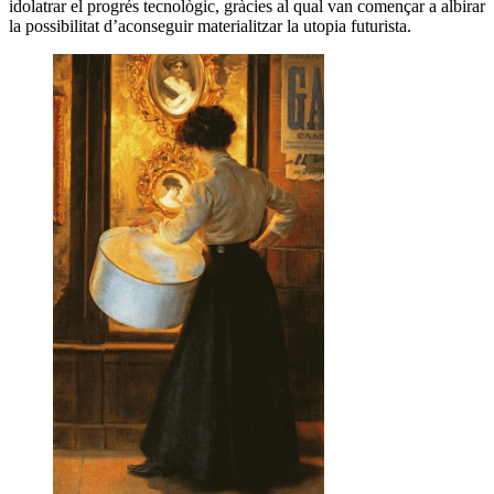
idolatrar el progrés tecnològic, gràcies al qual van començar a albirar
la possibilitat d’aconseguir materialitzar la utopia futurista.