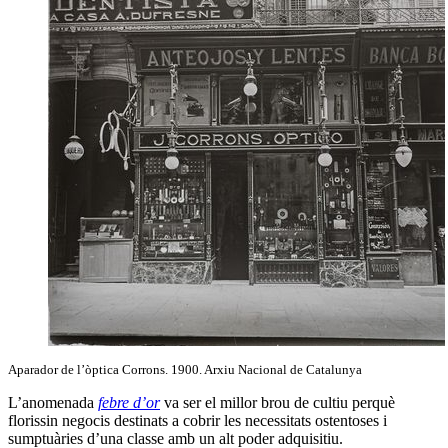
Aparador de l’òptica Corrons. 1900. Arxiu Nacional de Catalunya
L’anomenada
febre d’or
va ser el millor brou de cultiu perquè
florissin negocis destinats a cobrir les necessitats ostentoses i
sumptuàries d’una classe amb un alt poder adquisitiu.