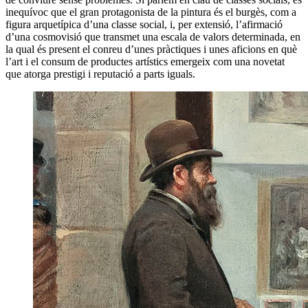
inequívoc que el gran protagonista de la pintura és el burgès, com a
figura arquetípica d’una classe social, i, per extensió, l’afirmació
d’una cosmovisió que transmet una escala de valors determinada, en
la qual és present el conreu d’unes pràctiques i unes aficions en què
l’art i el consum de productes artístics emergeix com una novetat
que atorga prestigi i reputació a parts iguals.