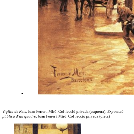
Vigília de Reis
, Joan Ferrer i Miró. Col·lecció privada (esquerra);
Exposició
pública d’un quadre
, Joan Ferrer i Miró. Col·lecció privada (dreta)