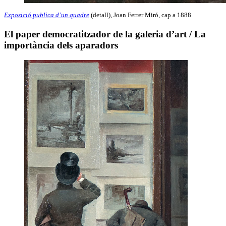
Exposició publica d’un quadre
(detall), Joan Ferrer Miró, cap a 1888
El paper democratitzador de la galeria d’art / La
importància dels aparadors