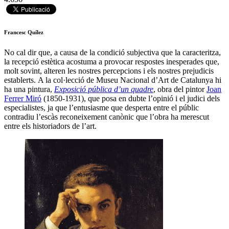
Francesc Quílez
No cal dir que, a causa de la condició subjectiva que la caracteritza,
la recepció estètica acostuma a provocar respostes inesperades que,
molt sovint, alteren les nostres percepcions i els nostres prejudicis
establerts. A la col·lecció de Museu Nacional d’Art de Catalunya hi
ha una pintura,
Exposició pública d’un quadre
, obra del pintor
Joan
Ferrer Miró
(1850-1931), que posa en dubte l’opinió i el judici dels
especialistes, ja que l’entusiasme que desperta entre el públic
contradiu l’escàs reconeixement canònic que l’obra ha merescut
entre els historiadors de l’art.