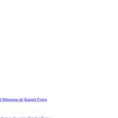
ed Museums de Raquel Friera