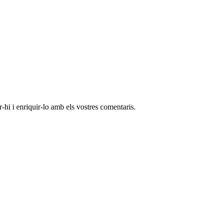
-hi i enriquir-lo amb els vostres comentaris.