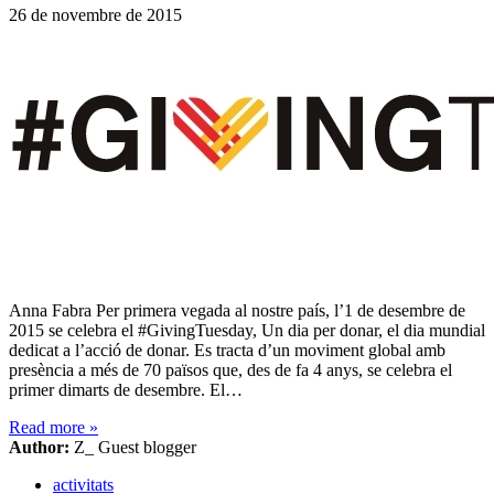
26 de novembre de 2015
Anna Fabra Per primera vegada al nostre país, l’1 de desembre de
2015 se celebra el #GivingTuesday, Un dia per donar, el dia mundial
dedicat a l’acció de donar. Es tracta d’un moviment global amb
presència a més de 70 països que, des de fa 4 anys, se celebra el
primer dimarts de desembre. El…
Read more
»
Author:
Z_ Guest blogger
activitats