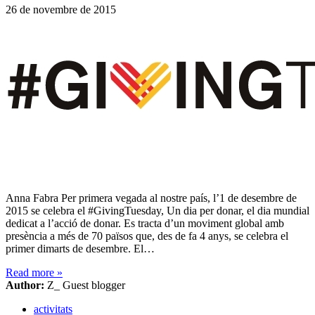
26 de novembre de 2015
Anna Fabra Per primera vegada al nostre país, l’1 de desembre de
2015 se celebra el #GivingTuesday, Un dia per donar, el dia mundial
dedicat a l’acció de donar. Es tracta d’un moviment global amb
presència a més de 70 països que, des de fa 4 anys, se celebra el
primer dimarts de desembre. El…
Read more
»
Author:
Z_ Guest blogger
activitats