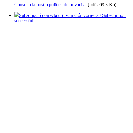
Consulta la nostra política de privacitat
(pdf - 69,3 Kb)
Subscripció correcta / Suscripción correcta / Subscription
successful