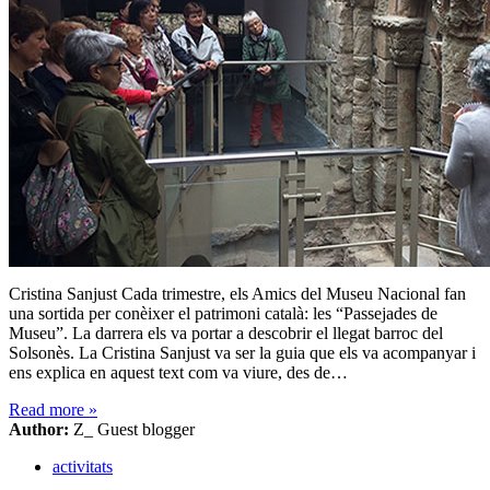
Cristina Sanjust Cada trimestre, els Amics del Museu Nacional fan
una sortida per conèixer el patrimoni català: les “Passejades de
Museu”. La darrera els va portar a descobrir el llegat barroc del
Solsonès. La Cristina Sanjust va ser la guia que els va acompanyar i
ens explica en aquest text com va viure, des de…
Read more
»
Author:
Z_ Guest blogger
activitats