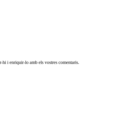
-hi i enriquir-lo amb els vostres comentaris.