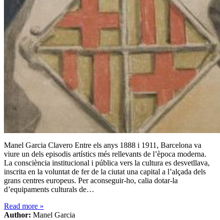
Manel Garcia Clavero Entre els anys 1888 i 1911, Barcelona va
viure un dels episodis artístics més rellevants de l’època moderna.
La consciència institucional i pública vers la cultura es desvetllava,
inscrita en la voluntat de fer de la ciutat una capital a l’alçada dels
grans centres europeus. Per aconseguir-ho, calia dotar-la
d’equipaments culturals de…
Read more
»
Author:
Manel Garcia