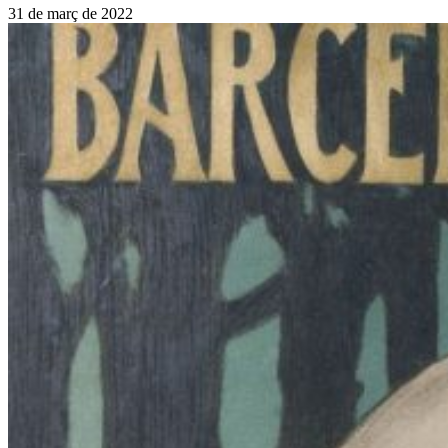
31 de març de 2022