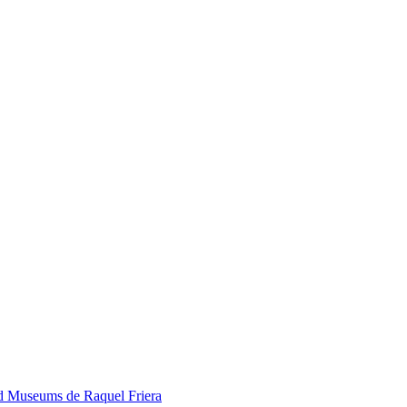
ed Museums de Raquel Friera