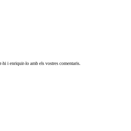
-hi i enriquir-lo amb els vostres comentaris.