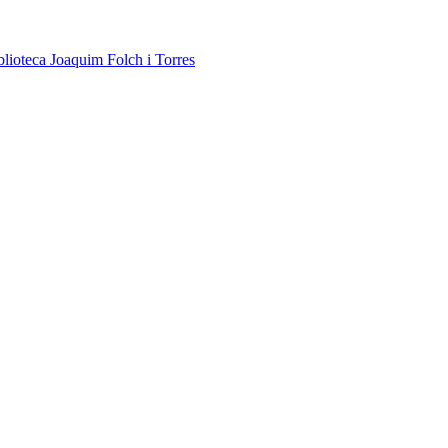
blioteca Joaquim Folch i Torres