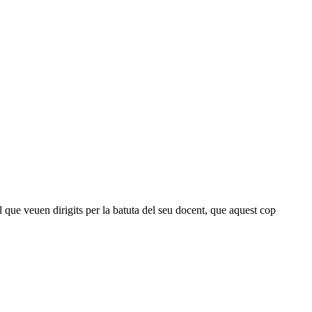
ue veuen dirigits per la batuta del seu docent, que aquest cop