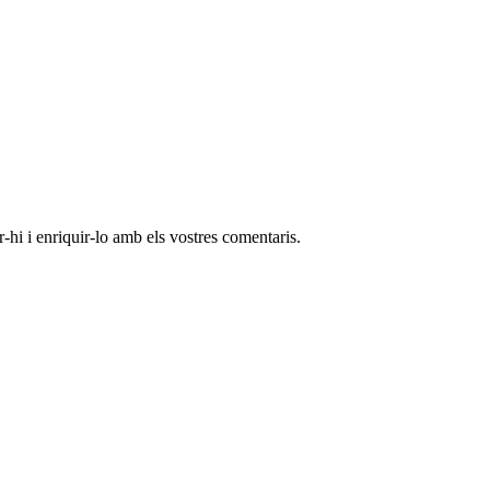
-hi i enriquir-lo amb els vostres comentaris.