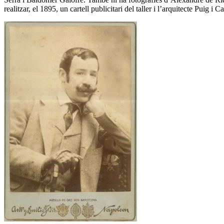
realitzar, el 1895, un cartell publicitari del taller i l’arquitecte Puig i 