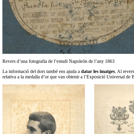
Revers d’una fotografia de l’estudi Napoleón de l’any 1863
La informació del dors també ens ajuda a
datar les imatges
. Al rever
relativa a la medalla d’or que van obtenir a l’Exposició Universal de B