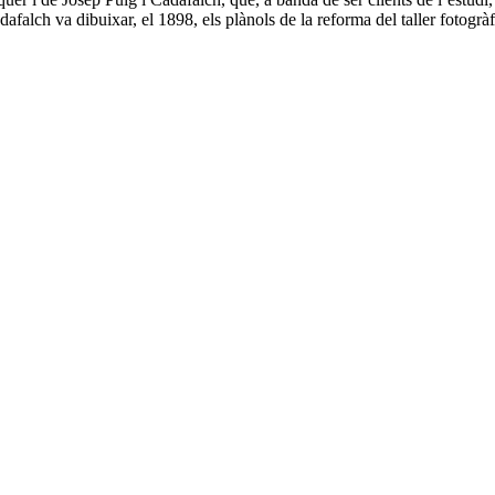
Cadafalch va dibuixar, el 1898, els plànols de la reforma del taller fotogràf