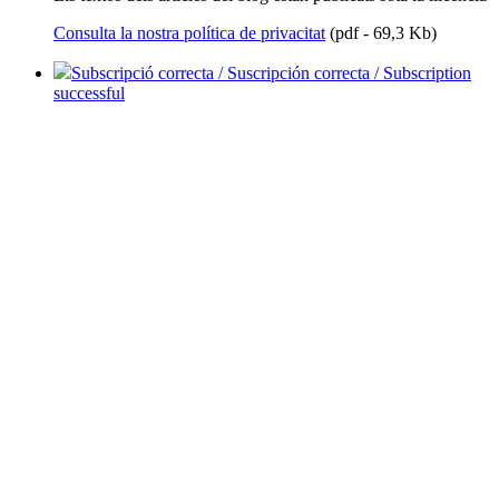
Consulta la nostra política de privacitat
(pdf - 69,3 Kb)
Subscripció correcta / Suscripción correcta / Subscription
successful