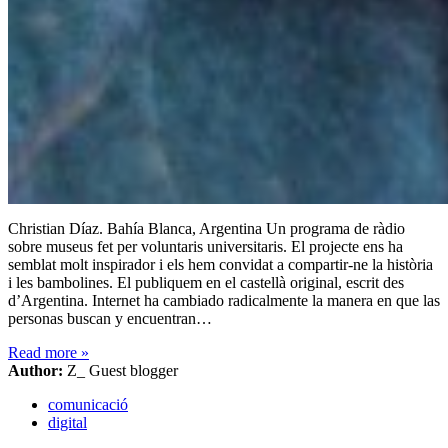
Christian Díaz. Bahía Blanca, Argentina Un programa de ràdio
sobre museus fet per voluntaris universitaris. El projecte ens ha
semblat molt inspirador i els hem convidat a compartir-ne la història
i les bambolines. El publiquem en el castellà original, escrit des
d’Argentina. Internet ha cambiado radicalmente la manera en que las
personas buscan y encuentran…
Read more
»
Author:
Z_ Guest blogger
comunicació
digital