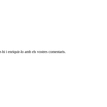
-hi i enriquir-lo amb els vostres comentaris.