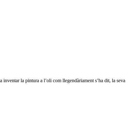
inventar la pintura a l’oli com llegendàriament s’ha dit, la seva