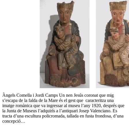
Àngels Comella i Jordi Camps Un nen Jesús coronat que mig
s’escapa de la falda de la Mare és el gest que caracteritza una
imatge romànica que va ingressar al museu l’any 1920, després que
la Junta de Museus l’adquirís a l’antiquari Josep Valenciano. Es
tracta d’una escultura policromada, tallada en fusta frondosa, d’una
concepció…