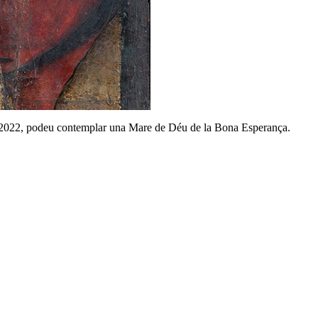
del 2022, podeu contemplar una Mare de Déu de la Bona Esperança.