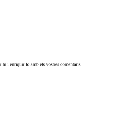
-hi i enriquir-lo amb els vostres comentaris.