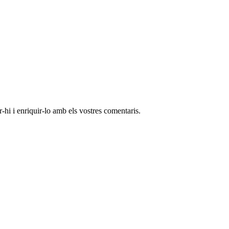
-hi i enriquir-lo amb els vostres comentaris.