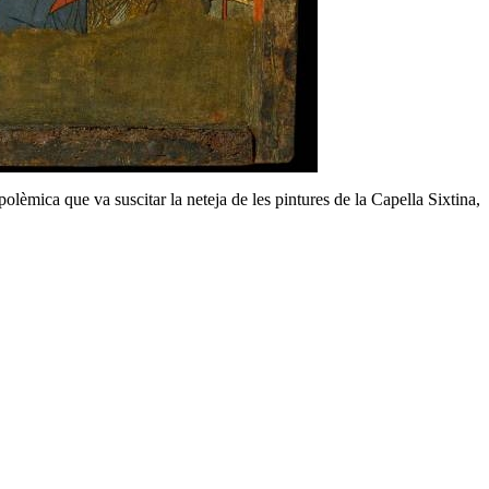
lèmica que va suscitar la neteja de les pintures de la Capella Sixtina,