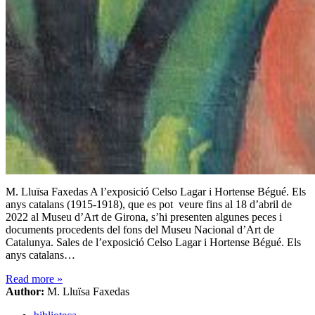
M. Lluïsa Faxedas A l’exposició Celso Lagar i Hortense Bégué. Els
anys catalans (1915-1918), que es pot veure fins al 18 d’abril de
2022 al Museu d’Art de Girona, s’hi presenten algunes peces i
documents procedents del fons del Museu Nacional d’Art de
Catalunya. Sales de l’exposició Celso Lagar i Hortense Bégué. Els
anys catalans…
Read more
»
Author:
M. Lluïsa Faxedas