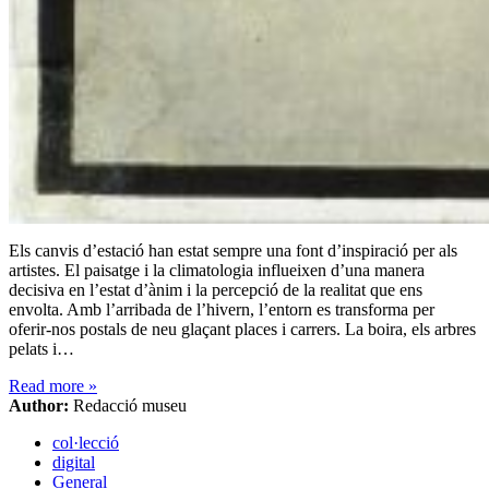
Els canvis d’estació han estat sempre una font d’inspiració per als
artistes. El paisatge i la climatologia influeixen d’una manera
decisiva en l’estat d’ànim i la percepció de la realitat que ens
envolta. Amb l’arribada de l’hivern, l’entorn es transforma per
oferir-nos postals de neu glaçant places i carrers. La boira, els arbres
pelats i…
Read more
»
Author:
Redacció museu
col·lecció
digital
General