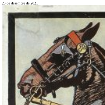
23 de desembre de 2021