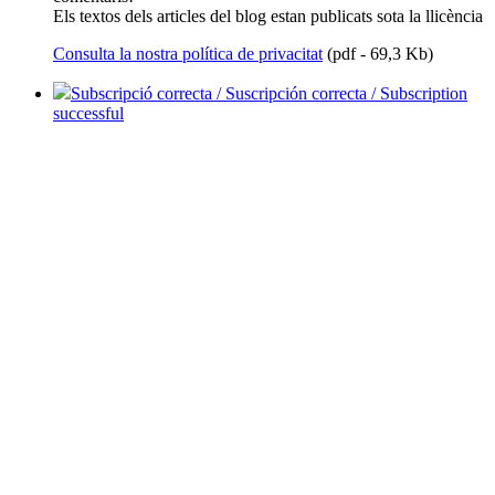
Els textos dels articles del blog estan publicats sota la llicència
Consulta la nostra política de privacitat
(pdf - 69,3 Kb)
Subscripció correcta / Suscripción correcta / Subscription
successful