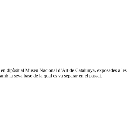
 en dipòsit al Museu Nacional d’Art de Catalunya, exposades a les
amb la seva base de la qual es va separar en el passat.