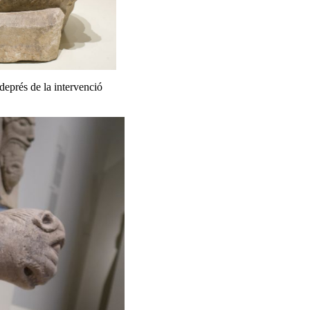
deprés de la intervenció