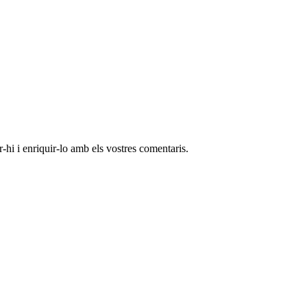
-hi i enriquir-lo amb els vostres comentaris.