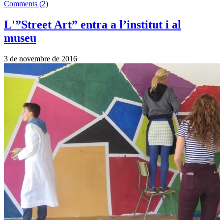
Comments (2)
L'”Street Art” entra a l’institut i al
museu
3 de novembre de 2016