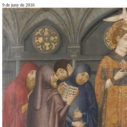
9 de juny de 2016